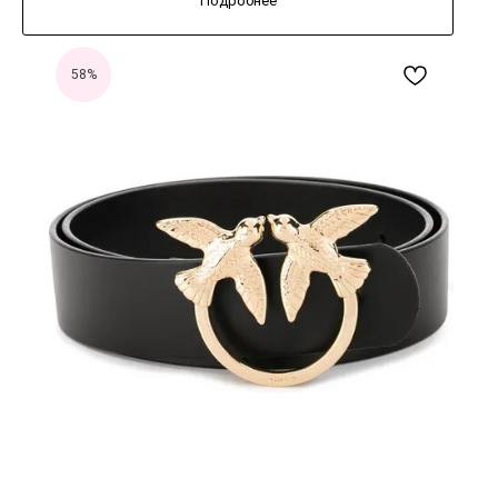
Подробнее
58%