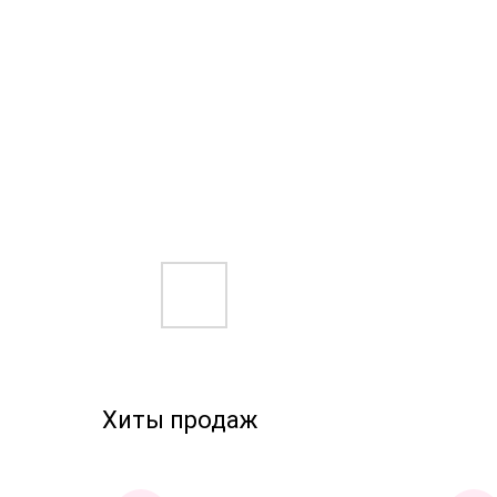
Хиты продаж