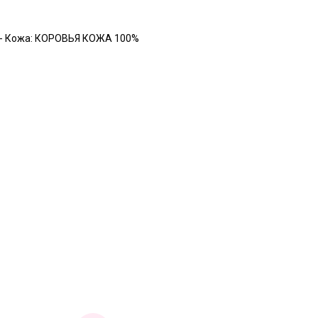
- Кожа: КОРОВЬЯ КОЖА 100%