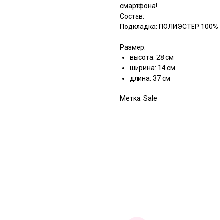
смартфона!
Состав:
Подкладка: ПОЛИЭСТЕР 100% 
Размер:
высота: 28 см
ширина: 14 см
длина: 37 см
Метка: Sale