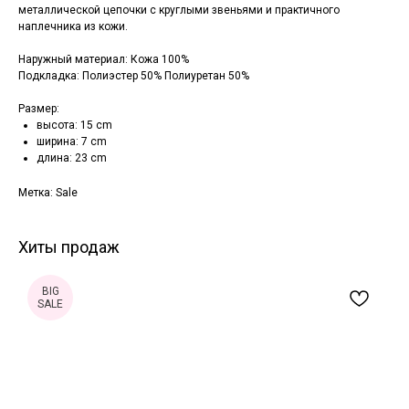
металлической цепочки с круглыми звеньями и практичного
наплечника из кожи.
Наружный материал: Кожа 100%
Подкладка: Полиэстер 50% Полиуретан 50%
Размер:
высота: 15 cm
ширина: 7 cm
длина: 23 cm
Метка: Sale
Хиты продаж
BIG
SALE