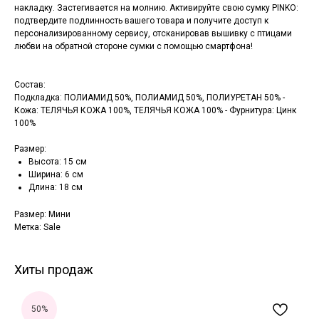
накладку. Застегивается на молнию. Активируйте свою сумку PINKO:
подтвердите подлинность вашего товара и получите доступ к
персонализированному сервису, отсканировав вышивку с птицами
любви на обратной стороне сумки с помощью смартфона!
Состав:
Подкладка: ПОЛИАМИД 50%, ПОЛИАМИД 50%, ПОЛИУРЕТАН 50% -
Кожа: ТЕЛЯЧЬЯ КОЖА 100%, ТЕЛЯЧЬЯ КОЖА 100% - Фурнитура: Цинк
100%
Размер:
Высота: 15 см
Ширина: 6 см
Длина: 18 см
Размер: Мини
Метка: Sale
Хиты продаж
50%