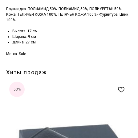
Подкладка: ПОЛИАМИД 50%, ПОЛИАМИД 50%, ПОЛИУРЕТАН 50% -
Кожа: ТЕЛЯЧЬЯ КОЖА 100%, ТЕЛЯЧЬЯ КОЖА 100% - Фурнитура: Цинк
100%
Высота: 17 см
Ширина: 9 см
Длина: 27 см
Метка: Sale
Хиты продаж
53%