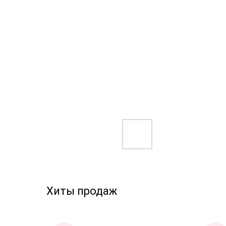
Хиты продаж