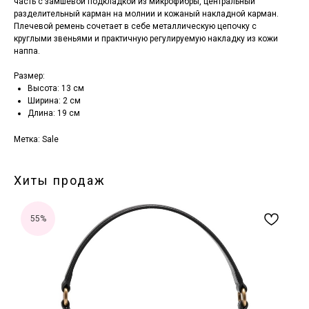
часть с замшевой подкладкой из микрофибры, центральный
разделительный карман на молнии и кожаный накладной карман.
Плечевой ремень сочетает в себе металлическую цепочку с
круглыми звеньями и практичную регулируемую накладку из кожи
наппа.
Размер:
Высота: 13 см
Ширина: 2 см
Длина: 19 см
Метка: Sale
Хиты продаж
55%