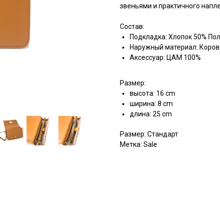
звеньями и практичного напле
Состав:
Подкладка: Хлопок 50% По
Наружный материал: Коров
Аксессуар: ЦАМ 100%
Размер:
высота: 16 cm
ширина: 8 cm
длина: 25 cm
Размер: Стандарт
Метка: Sale