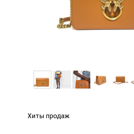
Хиты продаж