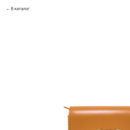
В каталог