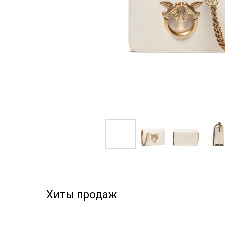
Хиты продаж