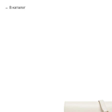
В каталог