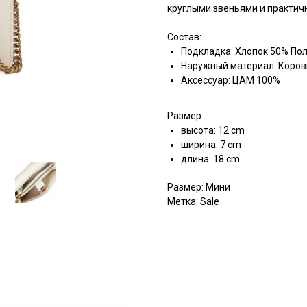
круглыми звеньями и практичн
Состав:
Подкладка: Хлопок 50% По
Наружный материал: Коров
Аксессуар: ЦАМ 100%
Размер:
высота: 12 cm
ширина: 7 cm
длина: 18 cm
Размер: Мини
Метка: Sale