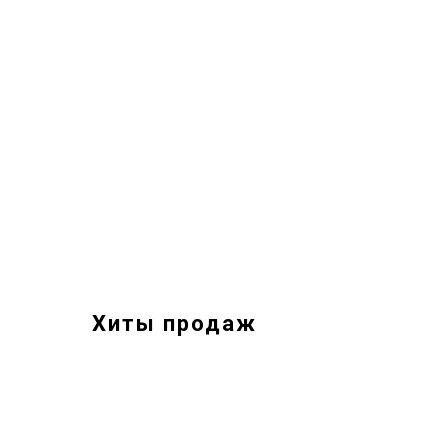
Хиты продаж