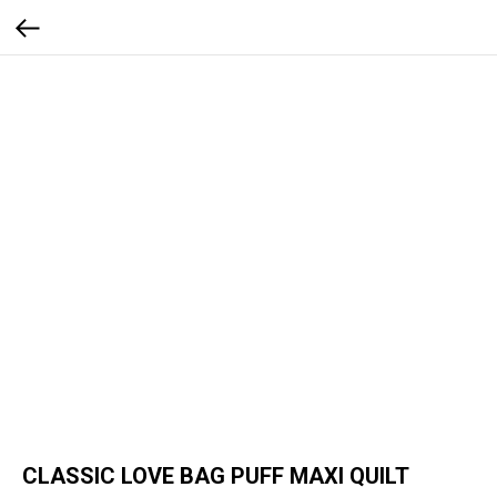
CLASSIC LOVE BAG PUFF MAXI QUILT