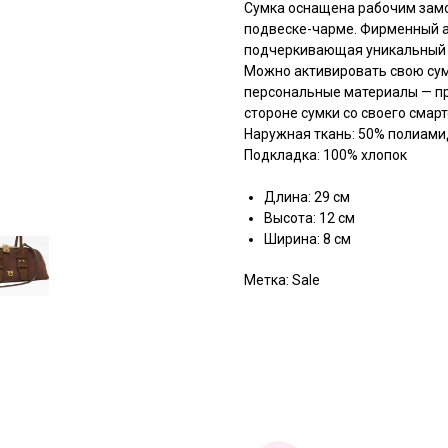
Сумка оснащена рабочим замо
подвеске-чарме. Фирменный ак
подчеркивающая уникальный 
Можно активировать свою сум
персональные материалы — про
стороне сумки со своего смар
Наружная ткань: 50% полиами
Подкладка: 100% хлопок
Длина: 29 см
Высота: 12 см
Ширина: 8 см
Метка: Sale