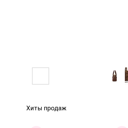
Хиты продаж