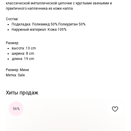
классической металлической цепочки с круглыми звеньями и
практичного наплечника из кожи наппа.
Состав:
Подкладка: Полиамид 50% Полиуретан 50%
Наружный материал: Кожа 100%
Размер:
высота: 13 cm
ширина: 8 cm
длина: 19 cm
Размер: Мини
Метка: Sale
Хиты продаж
56%